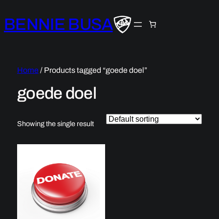
BENNIE BUSA
Home
/ Products tagged “goede doel”
goede doel
Showing the single result