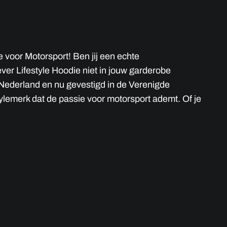
 voor Motorsport! Ben jij een echte
er Lifestyle Hoodie niet in jouw garderobe
 Nederland en nu gevestigd in de Verenigde
tylemerk dat de passie voor motorsport ademt. Of je