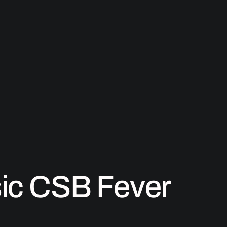
ic CSB Fever